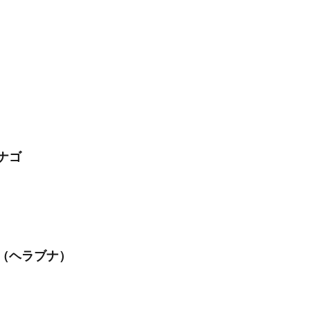
ナゴ
（ヘラブナ）