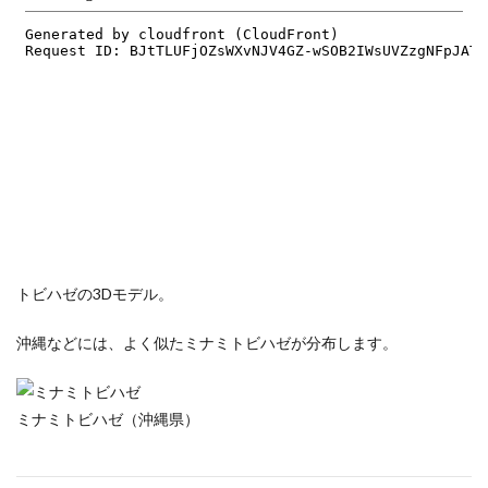
トビハゼの3Dモデル。
沖縄などには、よく似たミナミトビハゼが分布します。
ミナミトビハゼ（沖縄県）